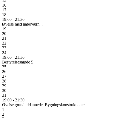
15
16
17
18
19:00
-
21:30
Øvelse med naboværn...
19
20
21
22
23
24
19:00
-
21:30
Bestyrelsesmøde 5
25
26
27
28
29
30
31
19:00
-
21:30
Øvelse grunduddannede. Bygningskonstruktioner
1
2