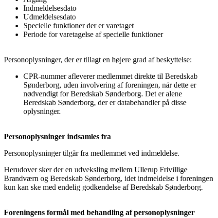
Indmeldelsesdato
Udmeldelsesdato
Specielle funktioner der er varetaget
Periode for varetagelse af specielle funktioner
Personoplysninger, der er tillagt en højere grad af beskyttelse:
CPR-nummer afleverer medlemmet direkte til Beredskab
Sønderborg, uden involvering af foreningen, når dette er
nødvendigt for Beredskab Sønderborg. Det er alene
Beredskab Sønderborg, der er databehandler på disse
oplysninger.
Personoplysninger indsamles fra
Personoplysninger tilgår fra medlemmet ved indmeldelse.
Herudover sker der en udveksling mellem Ullerup Frivillige
Brandværn og Beredskab Sønderborg, idet indmeldelse i foreningen
kun kan ske med endelig godkendelse af Beredskab Sønderborg.
Foreningens formål med behandling af personoplysninger