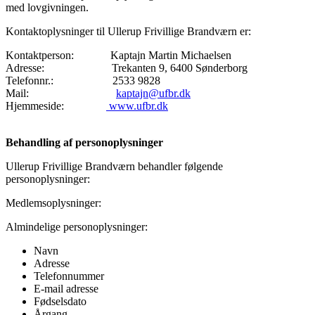
med lovgivningen.
Kontaktoplysninger til Ullerup Frivillige Brandværn er:
Kontaktperson: Kaptajn Martin Michaelsen
Adresse: Trekanten 9, 6400 Sønderborg
Telefonnr.: 2533 9828
Mail:
kaptajn@ufbr.dk
Hjemmeside:
www.ufbr.dk
Behandling af personoplysninger
Ullerup Frivillige Brandværn behandler følgende
personoplysninger:
Medlemsoplysninger:
Almindelige personoplysninger:
Navn
Adresse
Telefonnummer
E-mail adresse
Fødselsdato
Årgang